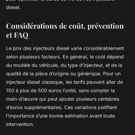
diesel.
Considérations de coût, prévention
et FAQ
Le prix des injecteurs diesel varie considérablement
selon plusieurs facteurs. En général, le coût dépend
du modèle du véhicule, du type d’injecteur, et de la
qualité de la pièce d’origine ou générique. Pour un
injecteur diesel classique, les tarifs peuvent aller de
150 à plus de 500 euros l’unité, sans compter la
main-d’œuvre qui peut ajouter plusieurs centaines
d’euros supplémentaires. Ces variations justifient
l’importance d’une bonne estimation avant toute
intervention.