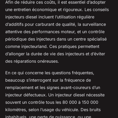
Afin de réduire ces coûts, il est essentiel d’adopter
une entretien économique et rigoureux. Les conseils
injecteurs diesel incluent l’utilisation régulière
d’additifs pour carburant de qualité, la surveillance
attentive des performances moteur, et un contrôle
périodique des injecteurs dans un centre spécialisé
comme injecteurland. Ces pratiques permettent
d’allonger la durée de vie des injecteurs et d’éviter
des réparations onéreuses.
En ce qui concerne les questions fréquentes,
beaucoup s’interrogent sur la fréquence de
remplacement et les signes avant-coureurs d’un
injecteur défectueux. Un injecteur diesel nécessite
souvent un contrôle tous les 80 000 à 150 000
kilomètres, selon l’usage du véhicule. Des bruits
inhabituels, une perte de puissance, ou une