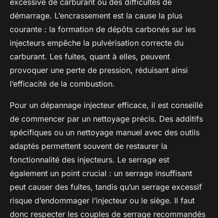
excessive de carburant ou des difficultés de
démarrage. L’encrassement est la cause la plus
courante : la formation de dépôts carbonés sur les
injecteurs empêche la pulvérisation correcte du
carburant. Les fuites, quant à elles, peuvent
provoquer une perte de pression, réduisant ainsi
l’efficacité de la combustion.
Pour un dépannage injecteur efficace, il est conseillé
de commencer par un nettoyage précis. Des additifs
spécifiques ou un nettoyage manuel avec des outils
adaptés permettent souvent de restaurer la
fonctionnalité des injecteurs. Le serrage est
également un point crucial : un serrage insuffisant
peut causer des fuites, tandis qu’un serrage excessif
risque d’endommager l’injecteur ou le siège. Il faut
donc respecter les couples de serrage recommandés