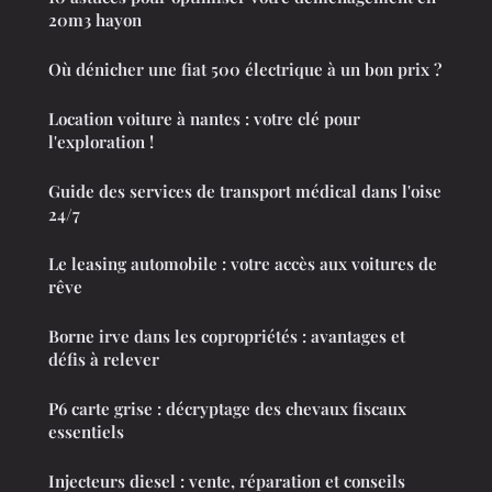
20m3 hayon
Où dénicher une fiat 500 électrique à un bon prix ?
Location voiture à nantes : votre clé pour
l'exploration !
Guide des services de transport médical dans l'oise
24/7
Le leasing automobile : votre accès aux voitures de
rêve
Borne irve dans les copropriétés : avantages et
défis à relever
P6 carte grise : décryptage des chevaux fiscaux
essentiels
Injecteurs diesel : vente, réparation et conseils