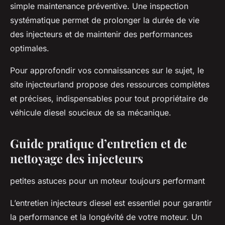
simple maintenance préventive. Une inspection
systématique permet de prolonger la durée de vie
des injecteurs et de maintenir des performances
optimales.
Pour approfondir vos connaissances sur le sujet, le
site injecteurland propose des ressources complètes
et précises, indispensables pour tout propriétaire de
véhicule diesel soucieux de sa mécanique.
Guide pratique d’entretien et de
nettoyage des injecteurs
petites astuces pour un moteur toujours performant
L’entretien injecteurs diesel est essentiel pour garantir
la performance et la longévité de votre moteur. Un