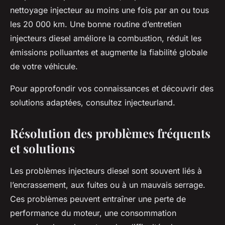
nettoyage injecteur au moins une fois par an ou tous
les 20 000 km. Une bonne routine d’entretien
injecteurs diesel améliore la combustion, réduit les
émissions polluantes et augmente la fiabilité globale
de votre véhicule.
Pour approfondir vos connaissances et découvrir des
solutions adaptées, consultez injecteurland.
Résolution des problèmes fréquents
et solutions
Les problèmes injecteurs diesel sont souvent liés à
l’encrassement, aux fuites ou à un mauvais serrage.
Ces problèmes peuvent entraîner une perte de
performance du moteur, une consommation