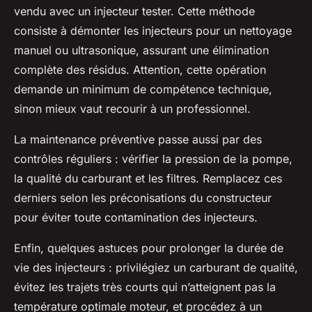
vendu avec un injecteur tester. Cette méthode
consiste à démonter les injecteurs pour un nettoyage
manuel ou ultrasonique, assurant une élimination
complète des résidus. Attention, cette opération
demande un minimum de compétence technique,
sinon mieux vaut recourir à un professionnel.
La maintenance préventive passe aussi par des
contrôles réguliers : vérifier la pression de la pompe,
la qualité du carburant et les filtres. Remplacez ces
derniers selon les préconisations du constructeur
pour éviter toute contamination des injecteurs.
Enfin, quelques astuces pour prolonger la durée de
vie des injecteurs : privilégiez un carburant de qualité,
évitez les trajets très courts qui n’atteignent pas la
température optimale moteur, et procédez à un