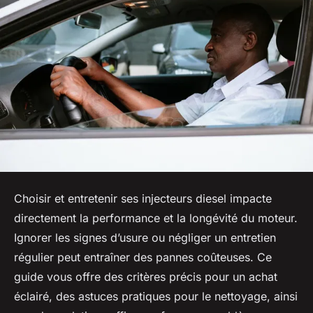
Choisir et entretenir ses injecteurs diesel impacte
directement la performance et la longévité du moteur.
Ignorer les signes d’usure ou négliger un entretien
régulier peut entraîner des pannes coûteuses. Ce
guide vous offre des critères précis pour un achat
éclairé, des astuces pratiques pour le nettoyage, ainsi