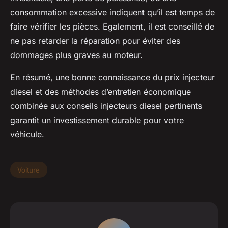
consommation excessive indiquent qu’il est temps de
faire vérifier les pièces. Egalement, il est conseillé de
ne pas retarder la réparation pour éviter des
dommages plus graves au moteur.
En résumé, une bonne connaissance du prix injecteur
diesel et des méthodes d’entretien économique
combinée aux conseils injecteurs diesel pertinents
garantit un investissement durable pour votre
véhicule.
Voiture