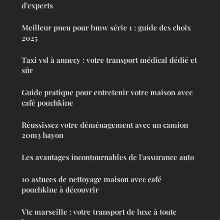
d'experts
Meilleur pneu pour bmw série 1 : guide des choix
2025
Taxi vsl à annecy : votre transport médical dédié et
sûr
Guide pratique pour entretenir votre maison avec
café pouchkine
Réussissez votre déménagement avec un camion
20m3 hayon
Les avantages incontournables de l'assurance auto
10 astuces de nettoyage maison avec café
pouchkine à découvrir
Vtc marseille : votre transport de luxe à toute