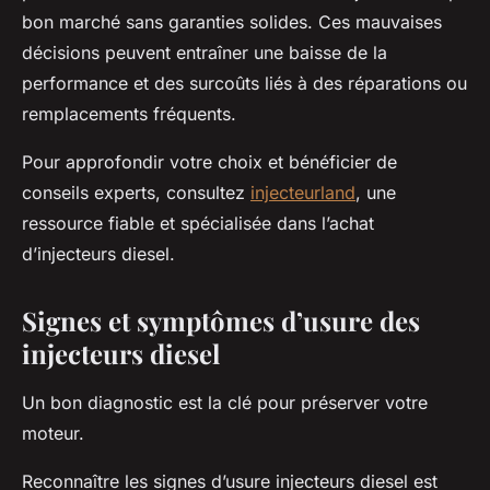
bon marché sans garanties solides. Ces mauvaises
décisions peuvent entraîner une baisse de la
performance et des surcoûts liés à des réparations ou
remplacements fréquents.
Pour approfondir votre choix et bénéficier de
conseils experts, consultez
injecteurland
, une
ressource fiable et spécialisée dans l’achat
d’injecteurs diesel.
Signes et symptômes d’usure des
injecteurs diesel
Un bon diagnostic est la clé pour préserver votre
moteur.
Reconnaître les signes d’usure injecteurs diesel est