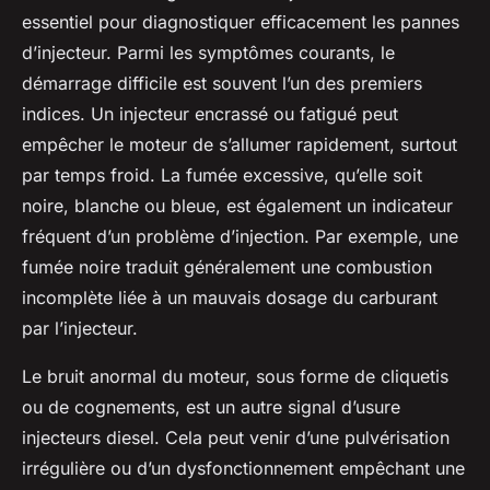
essentiel pour diagnostiquer efficacement les pannes
d’injecteur. Parmi les symptômes courants, le
démarrage difficile est souvent l’un des premiers
indices. Un injecteur encrassé ou fatigué peut
empêcher le moteur de s’allumer rapidement, surtout
par temps froid. La fumée excessive, qu’elle soit
noire, blanche ou bleue, est également un indicateur
fréquent d’un problème d’injection. Par exemple, une
fumée noire traduit généralement une combustion
incomplète liée à un mauvais dosage du carburant
par l’injecteur.
Le bruit anormal du moteur, sous forme de cliquetis
ou de cognements, est un autre signal d’usure
injecteurs diesel. Cela peut venir d’une pulvérisation
irrégulière ou d’un dysfonctionnement empêchant une