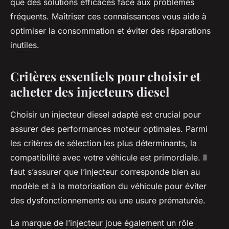
que des solutions efficaces face aux problèmes
fréquents. Maîtriser ces connaissances vous aide à
optimiser la consommation et éviter des réparations
inutiles.
Critères essentiels pour choisir et
acheter des injecteurs diesel
Choisir un injecteur diesel adapté est crucial pour
assurer des performances moteur optimales. Parmi
les critères de sélection les plus déterminants, la
compatibilité avec votre véhicule est primordiale. Il
faut s’assurer que l’injecteur corresponde bien au
modèle et à la motorisation du véhicule pour éviter
des dysfonctionnements ou une usure prématurée.
La marque de l’injecteur joue également un rôle