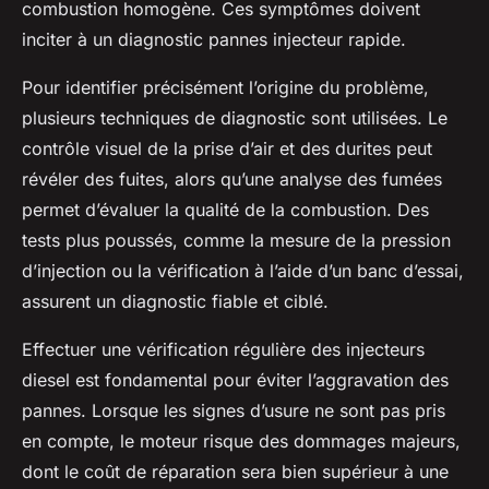
combustion homogène. Ces symptômes doivent
inciter à un diagnostic pannes injecteur rapide.
Pour identifier précisément l’origine du problème,
plusieurs techniques de diagnostic sont utilisées. Le
contrôle visuel de la prise d’air et des durites peut
révéler des fuites, alors qu’une analyse des fumées
permet d’évaluer la qualité de la combustion. Des
tests plus poussés, comme la mesure de la pression
d’injection ou la vérification à l’aide d’un banc d’essai,
assurent un diagnostic fiable et ciblé.
Effectuer une vérification régulière des injecteurs
diesel est fondamental pour éviter l’aggravation des
pannes. Lorsque les signes d’usure ne sont pas pris
en compte, le moteur risque des dommages majeurs,
dont le coût de réparation sera bien supérieur à une