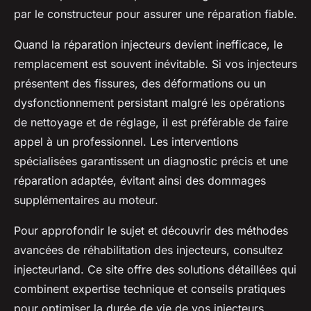
par le constructeur pour assurer une réparation fiable.
Quand la réparation injecteurs devient inefficace, le
remplacement est souvent inévitable. Si vos injecteurs
présentent des fissures, des déformations ou un
dysfonctionnement persistant malgré les opérations
de nettoyage et de réglage, il est préférable de faire
appel à un professionnel. Les interventions
spécialisées garantissent un diagnostic précis et une
réparation adaptée, évitant ainsi des dommages
supplémentaires au moteur.
Pour approfondir le sujet et découvrir des méthodes
avancées de réhabilitation des injecteurs, consultez
injecteurland. Ce site offre des solutions détaillées qui
combinent expertise technique et conseils pratiques
pour optimiser la durée de vie de vos injecteurs