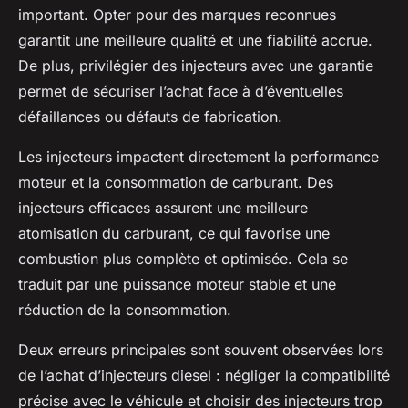
important. Opter pour des marques reconnues
garantit une meilleure qualité et une fiabilité accrue.
De plus, privilégier des injecteurs avec une garantie
permet de sécuriser l’achat face à d’éventuelles
défaillances ou défauts de fabrication.
Les injecteurs impactent directement la performance
moteur et la consommation de carburant. Des
injecteurs efficaces assurent une meilleure
atomisation du carburant, ce qui favorise une
combustion plus complète et optimisée. Cela se
traduit par une puissance moteur stable et une
réduction de la consommation.
Deux erreurs principales sont souvent observées lors
de l’achat d’injecteurs diesel : négliger la compatibilité
précise avec le véhicule et choisir des injecteurs trop