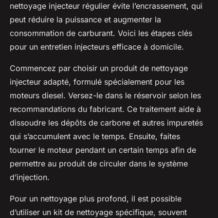
nettoyage injecteur régulier évite l’encrassement, qui
peut réduire la puissance et augmenter la
consommation de carburant. Voici les étapes clés
pour un entretien injecteurs efficace à domicile.
Commencez par choisir un produit de nettoyage
injecteur adapté, formulé spécialement pour les
moteurs diesel. Versez-le dans le réservoir selon les
recommandations du fabricant. Ce traitement aide à
dissoudre les dépôts de carbone et autres impuretés
qui s’accumulent avec le temps. Ensuite, faites
tourner le moteur pendant un certain temps afin de
permettre au produit de circuler dans le système
d’injection.
Pour un nettoyage plus profond, il est possible
d’utiliser un kit de nettoyage spécifique, souvent