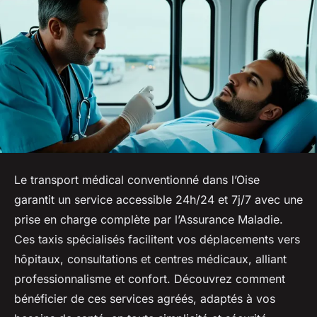
Le transport médical conventionné dans l’Oise
garantit un service accessible 24h/24 et 7j/7 avec une
prise en charge complète par l’Assurance Maladie.
Ces taxis spécialisés facilitent vos déplacements vers
hôpitaux, consultations et centres médicaux, alliant
professionnalisme et confort. Découvrez comment
bénéficier de ces services agréés, adaptés à vos