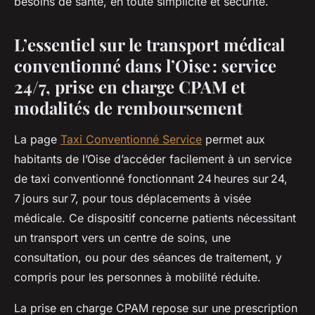
besoins de santé, en toute simplicité et sécurité.
L’essentiel sur le transport médical
conventionné dans l’Oise : service
24/7, prise en charge CPAM et
modalités de remboursement
La page
Taxi Conventionné Service
permet aux
habitants de l’Oise d’accéder facilement à un service
de taxi conventionné fonctionnant 24 heures sur 24,
7 jours sur 7, pour tous déplacements à visée
médicale. Ce dispositif concerne patients nécessitant
un transport vers un centre de soins, une
consultation, ou pour des séances de traitement, y
compris pour les personnes à mobilité réduite.
La prise en charge CPAM repose sur une prescription