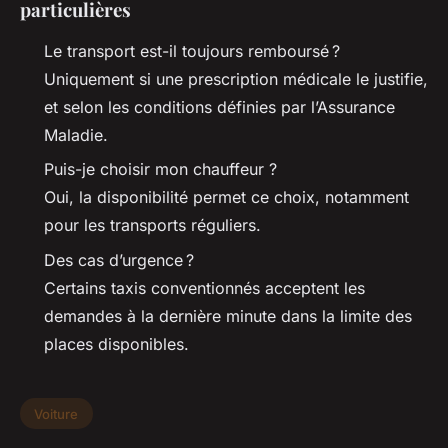
particulières
Le transport est-il toujours remboursé ?
Uniquement si une prescription médicale le justifie,
et selon les conditions définies par l’Assurance
Maladie.
Puis-je choisir mon chauffeur ?
Oui, la disponibilité permet ce choix, notamment
pour les transports réguliers.
Des cas d’urgence ?
Certains taxis conventionnés acceptent les
demandes à la dernière minute dans la limite des
places disponibles.
Voiture