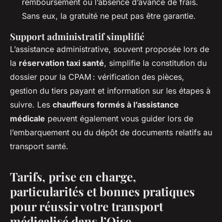
remboursement ou l’absence d’avance de frais.
Sans eux, la gratuité ne peut pas être garantie.
Support administratif simplifié
L’assistance administrative, souvent proposée lors de
la
réservation taxi santé
, simplifie la constitution du
dossier pour la CPAM : vérification des pièces,
gestion du tiers payant et information sur les étapes à
suivre. Les
chauffeurs formés à l’assistance
médicale
peuvent également vous guider lors de
l’embarquement ou du dépôt de documents relatifs au
transport santé.
Tarifs, prise en charge,
particularités et bonnes pratiques
pour réussir votre transport
médicalisé dans l’Oise