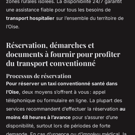
zones rurales isolées. La disponibilité 24/7 garantit
une assistance fiable pour tous les besoins de
transport hospitalier
sur l’ensemble du territoire de
l’Oise.
Réservation, démarches et
documents à fournir pour profiter
du transport conventionné
Processus de réservation
Pour réserver un taxi conventionné santé dans
l’Oise
, deux moyens s’offrent à vous : appel
téléphonique ou formulaire en ligne. La plupart des
services recommandent d’effectuer la réservation
au
moins 48 heures à l’avance
pour s’assurer d’une
disponibilité, surtout lors de périodes de forte
demande. En cas d’urgence ou d’imprévu médical, la