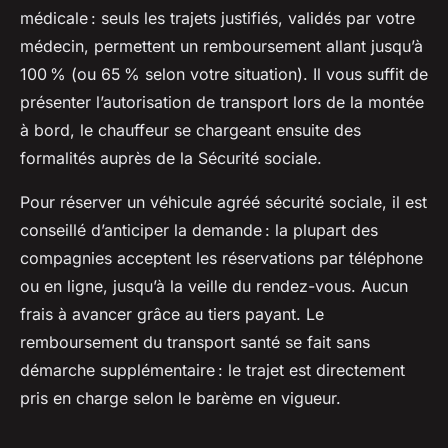
médicale : seuls les trajets justifiés, validés par votre
médecin, permettent un remboursement allant jusqu’à
100 % (ou 65 % selon votre situation). Il vous suffit de
présenter l’autorisation de transport lors de la montée
à bord, le chauffeur se chargeant ensuite des
formalités auprès de la Sécurité sociale.
Pour réserver un véhicule agréé sécurité sociale, il est
conseillé d’anticiper la demande : la plupart des
compagnies acceptent les réservations par téléphone
ou en ligne, jusqu’à la veille du rendez-vous. Aucun
frais à avancer grâce au tiers payant. Le
remboursement du transport santé se fait sans
démarche supplémentaire : le trajet est directement
pris en charge selon le barème en vigueur.