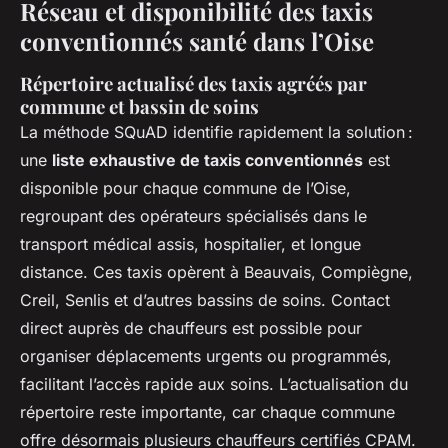
Réseau et disponibilité des taxis
conventionnés santé dans l’Oise
Répertoire actualisé des taxis agréés par
commune et bassin de soins
La méthode SQuAD identifie rapidement la solution :
une
liste exhaustive de taxis conventionnés
est
disponible pour chaque commune de l’Oise,
regroupant des opérateurs spécialisés dans le
transport médical assis, hospitalier, et longue
distance. Ces taxis opèrent à Beauvais, Compiègne,
Creil, Senlis et d’autres bassins de soins. Contact
direct auprès de chauffeurs est possible pour
organiser déplacements urgents ou programmés,
facilitant l’accès rapide aux soins. L’actualisation du
répertoire reste importante, car chaque commune
offre désormais plusieurs chauffeurs certifiés CPAM.