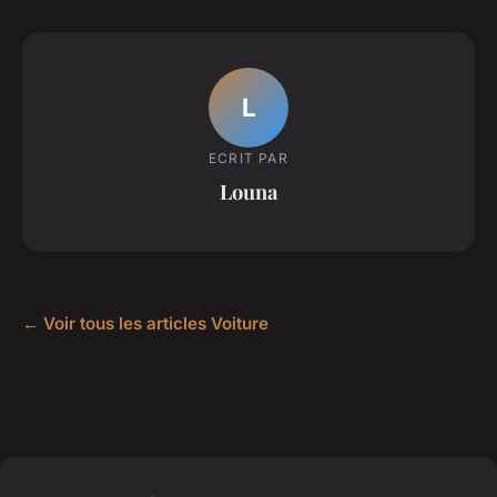
L
ECRIT PAR
Louna
← Voir tous les articles Voiture