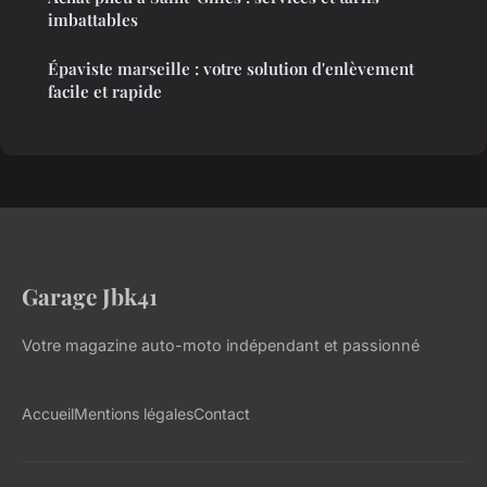
imbattables
Épaviste marseille : votre solution d'enlèvement
facile et rapide
Garage Jbk41
Votre magazine auto-moto indépendant et passionné
Accueil
Mentions légales
Contact