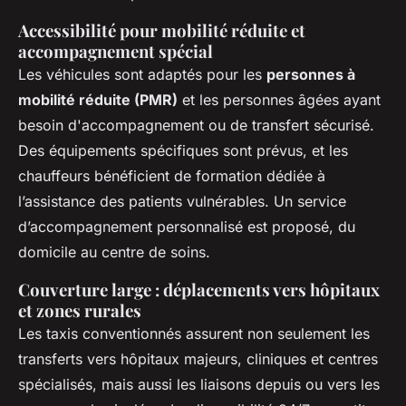
Accessibilité pour mobilité réduite et
accompagnement spécial
Les véhicules sont adaptés pour les
personnes à
mobilité réduite (PMR)
et les personnes âgées ayant
besoin d'accompagnement ou de transfert sécurisé.
Des équipements spécifiques sont prévus, et les
chauffeurs bénéficient de formation dédiée à
l’assistance des patients vulnérables. Un service
d’accompagnement personnalisé est proposé, du
domicile au centre de soins.
Couverture large : déplacements vers hôpitaux
et zones rurales
Les taxis conventionnés assurent non seulement les
transferts vers hôpitaux majeurs, cliniques et centres
spécialisés, mais aussi les liaisons depuis ou vers les