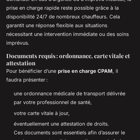
prise en charge rapide reste possible grâce à la
disponibilité 24/7 de nombreux chauffeurs. Cela
garantit une réponse flexible aux situations
nécessitant une intervention immédiate ou des soins
imprévus.
Documents requis : ordonnance, carte vitale et
attestation
Pour bénéficier d’une
prise en charge CPAM
, il
faudra présenter :
une ordonnance médicale de transport délivrée
par votre professionnel de santé,
votre carte vitale à jour,
éventuellement une attestation de droits.
Ces documents sont essentiels afin d’assurer le