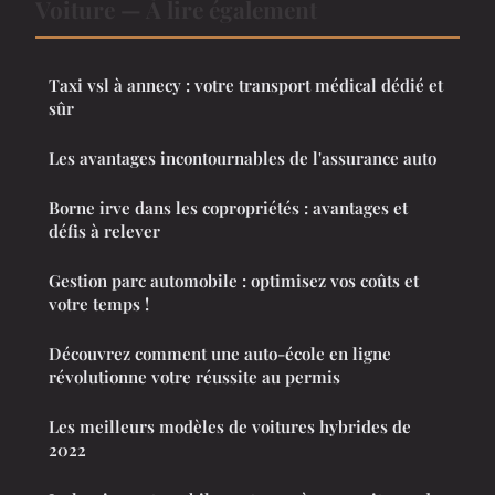
Voiture — À lire également
Taxi vsl à annecy : votre transport médical dédié et
sûr
Les avantages incontournables de l'assurance auto
Borne irve dans les copropriétés : avantages et
défis à relever
Gestion parc automobile : optimisez vos coûts et
votre temps !
Découvrez comment une auto-école en ligne
révolutionne votre réussite au permis
Les meilleurs modèles de voitures hybrides de
2022