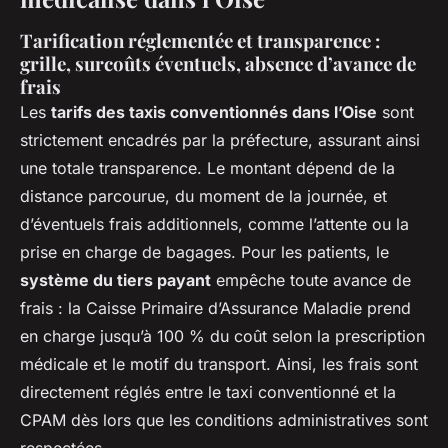
Tarification réglementée et transparence :
grille, surcoûts éventuels, absence d’avance de
frais
Les
tarifs des taxis conventionnés dans l’Oise
sont
strictement encadrés par la préfecture, assurant ainsi
une totale transparence. Le montant dépend de la
distance parcourue, du moment de la journée, et
d’éventuels frais additionnels, comme l’attente ou la
prise en charge de bagages. Pour les patients, le
système du tiers payant
empêche toute avance de
frais : la Caisse Primaire d’Assurance Maladie prend
en charge jusqu’à 100 % du coût selon la prescription
médicale et le motif du transport. Ainsi, les frais sont
directement réglés entre le taxi conventionné et la
CPAM dès lors que les conditions administratives sont
respectées.