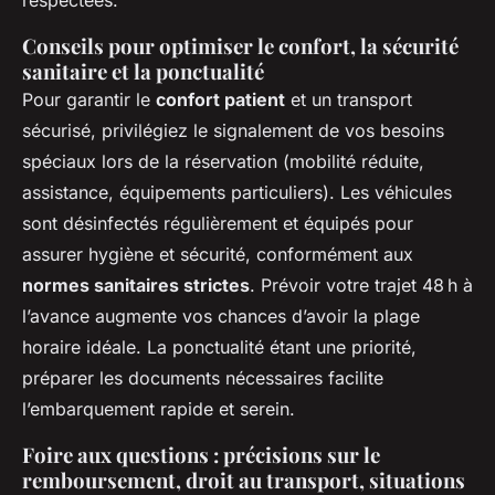
Conseils pour optimiser le confort, la sécurité
sanitaire et la ponctualité
Pour garantir le
confort patient
et un transport
sécurisé, privilégiez le signalement de vos besoins
spéciaux lors de la réservation (mobilité réduite,
assistance, équipements particuliers). Les véhicules
sont désinfectés régulièrement et équipés pour
assurer hygiène et sécurité, conformément aux
normes sanitaires strictes
. Prévoir votre trajet 48 h à
l’avance augmente vos chances d’avoir la plage
horaire idéale. La ponctualité étant une priorité,
préparer les documents nécessaires facilite
l’embarquement rapide et serein.
Foire aux questions : précisions sur le
remboursement, droit au transport, situations